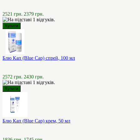
2521 грн.
2379 грн.
Блю Кап (Blue Cap) спрей, 100 мл
2572 грн.
2430 грн.
Блю Кап (Blue Cap) крем, 50 мл
1836 грн.
1745 грн.