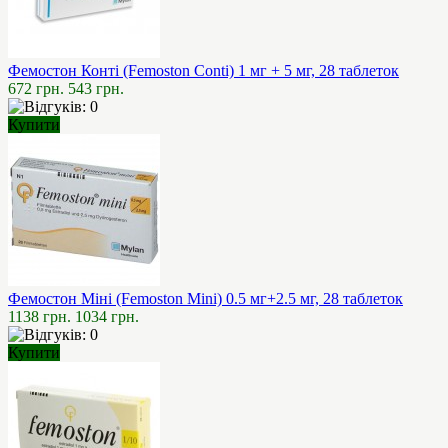
Фемостон Конті (Femoston Conti) 1 мг + 5 мг, 28 таблеток
672 грн.
543 грн.
Купити
Фемостон Міні (Femoston Mini) 0.5 мг+2.5 мг, 28 таблеток
1138 грн.
1034 грн.
Купити