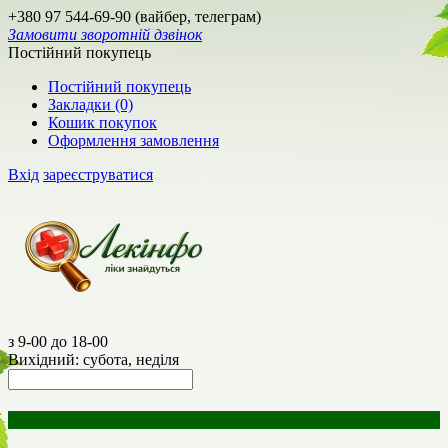
+380 97 544-69-90 (вайбер, телеграм)
Замовити зворотній дзвінок
Постійний покупець
Постійний покупець
Закладки (0)
Кошик покупок
Оформлення замовлення
Вхід
зареєструватися
з 9-00 до 18-00
Вихідний: субота, неділя