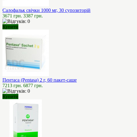
Салофальк свічки 1000 мг, 30 супозиторій
3671 грн.
3387 грн.
Купити
Пентаса (Pentasa) 2 г, 60 пакет-саше
7213 грн.
6877 грн.
Купити