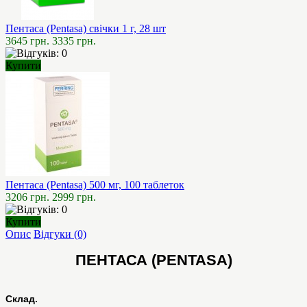
Пентаса (Pentasa) свічки 1 г, 28 шт
3645 грн.
3335 грн.
Купити
Пентаса (Pentasa) 500 мг, 100 таблеток
3206 грн.
2999 грн.
Купити
Опис
Відгуки (0)
ПЕНТАСА (PENTASA)
Склад.