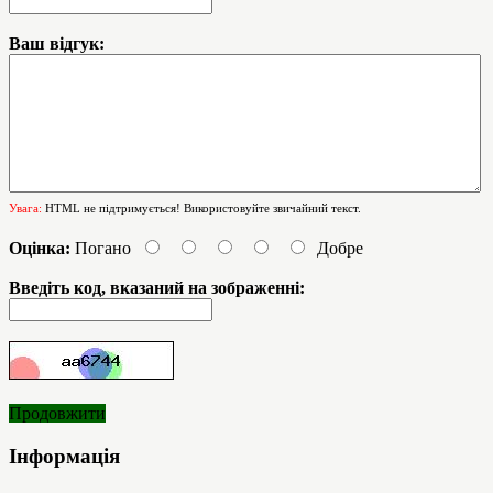
Ваш відгук:
Увага:
HTML не підтримується! Використовуйте звичайний текст.
Оцінка:
Погано
Добре
Введіть код, вказаний на зображенні:
Продовжити
Інформація