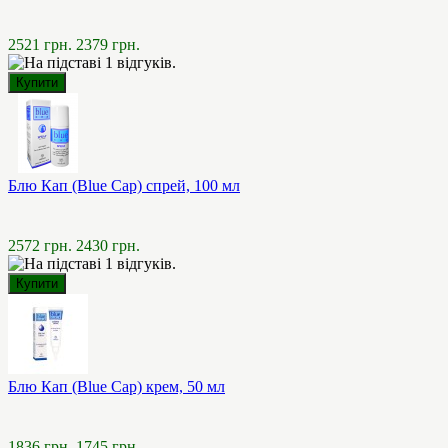
2521 грн.
2379 грн.
Блю Кап (Blue Cap) спрей, 100 мл
2572 грн.
2430 грн.
Блю Кап (Blue Cap) крем, 50 мл
1836 грн.
1745 грн.