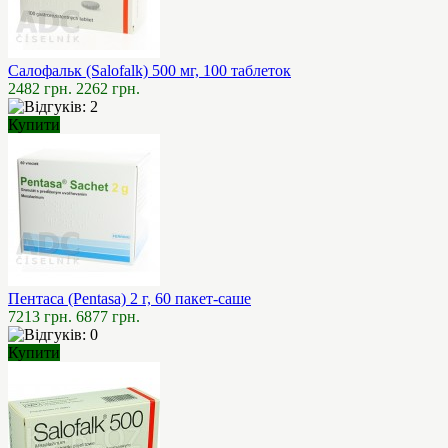
Салофальк (Salofalk) 500 мг, 100 таблеток
2482 грн.
2262 грн.
Купити
Пентаса (Pentasa) 2 г, 60 пакет-саше
7213 грн.
6877 грн.
Купити