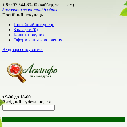
+380 97 544-69-90 (вайбер, телеграм)
Замовити зворотній дзвінок
Постійний покупець
Постійний покупець
Закладки (0)
Кошик покупок
Оформлення замовлення
Вхід
зареєструватися
з 9-00 до 18-00
Вихідний: субота, неділя