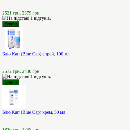
2521 грн.
2379 грн.
Блю Кап (Blue Cap) спрей, 100 мл
2572 грн.
2430 грн.
Блю Кап (Blue Cap) крем, 50 мл
1836 грн.
1745 грн.