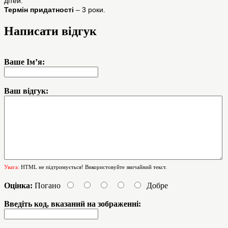
дітей.
Термін придатності
– 3 роки.
Написати відгук
Ваше Ім’я:
Ваш відгук:
Увага:
HTML не підтримується! Використовуйте звичайний текст.
Оцінка:
Погано
Добре
Введіть код, вказаний на зображенні: